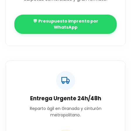
💬 Presupuesto Imprenta por
WhatsApp
Entrega Urgente 24h/48h
Reparto ágil en Granada y cinturón
metropolitano.