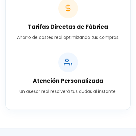
Tarifas Directas de Fábrica
Ahorro de costes real optimizando tus compras.
Atención Personalizada
Un asesor real resolverá tus dudas al instante.