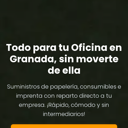
Todo para tu Oficina en
Granada, sin moverte
de ella
Suministros de papelería, consumibles e
imprenta con reparto directo a tu
empresa. ¡Rápido, cómodo y sin
intermediarios!