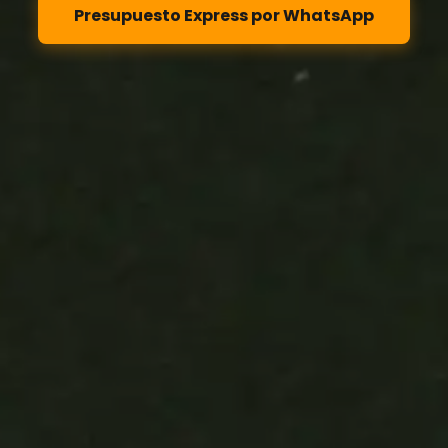
Presupuesto Express por WhatsApp