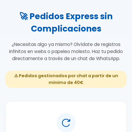
🚀 Pedidos Express sin
Complicaciones
¿Necesitas algo ya mismo? Olvídate de registros
infinitos en webs o papeleo molesto. Haz tu pedido
directamente a través de un chat de WhatsApp.
⚠️ Pedidos gestionados por chat a partir de un
mínimo de 40€