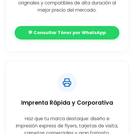
originales y compatibles de alta duración al
mejor precio del mercado.
💬 Consultar Tóner por WhatsApp
Imprenta Rápida y Corporativa
Haz que tu marca destaque: diseño e
impresión express de flyers, tarjetas de visita,
carpetas comerciales y gran formato.