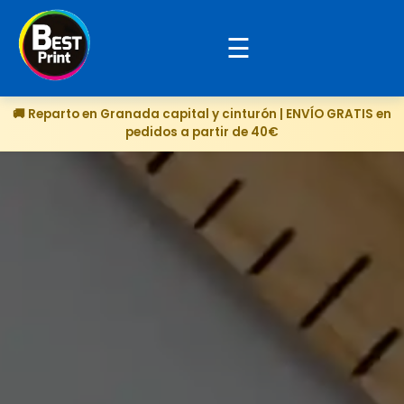
Menú
🚚 Reparto en Granada capital y cinturón | ENVÍO GRATIS en
pedidos a partir de 40€