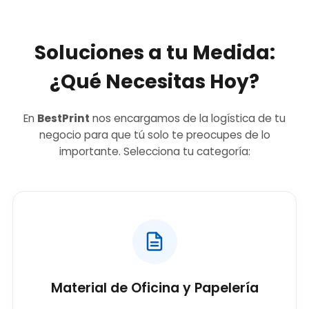
Soluciones a tu Medida:
¿Qué Necesitas Hoy?
En
BestPrint
nos encargamos de la logística de tu
negocio para que tú solo te preocupes de lo
importante. Selecciona tu categoría:
Material de Oficina y Papelería