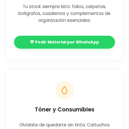
Tu stock siempre listo: folios, carpetas,
bolígrafos, cuadernos y complementos de
organización esenciales.
💬 Pedir Material por WhatsApp
Tóner y Consumibles
Olvídate de quedarte sin tinta. Cartuchos